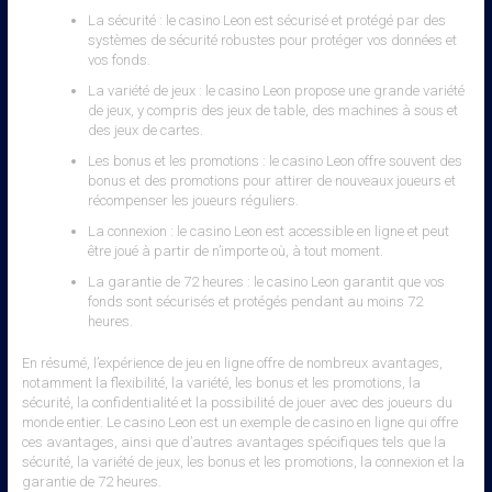
La sécurité : le casino Leon est sécurisé et protégé par des
systèmes de sécurité robustes pour protéger vos données et
vos fonds.
La variété de jeux : le casino Leon propose une grande variété
de jeux, y compris des jeux de table, des machines à sous et
des jeux de cartes.
Les bonus et les promotions : le casino Leon offre souvent des
bonus et des promotions pour attirer de nouveaux joueurs et
récompenser les joueurs réguliers.
La connexion : le casino Leon est accessible en ligne et peut
être joué à partir de n’importe où, à tout moment.
La garantie de 72 heures : le casino Leon garantit que vos
fonds sont sécurisés et protégés pendant au moins 72
heures.
En résumé, l’expérience de jeu en ligne offre de nombreux avantages,
notamment la flexibilité, la variété, les bonus et les promotions, la
sécurité, la confidentialité et la possibilité de jouer avec des joueurs du
monde entier. Le casino Leon est un exemple de casino en ligne qui offre
ces avantages, ainsi que d’autres avantages spécifiques tels que la
sécurité, la variété de jeux, les bonus et les promotions, la connexion et la
garantie de 72 heures.