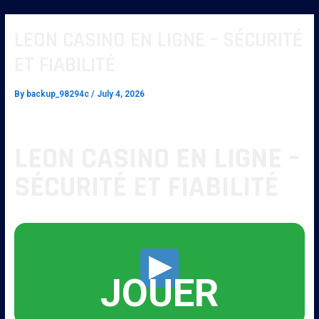
Skip
Post
to
navigation
content
LEON CASINO EN LIGNE – SÉCURITÉ
ET FIABILITÉ
By
backup_98294c
/
July 4, 2026
LEON CASINO EN LIGNE –
SÉCURITÉ ET FIABILITÉ
JOUER