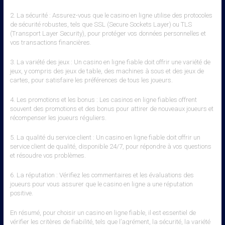
2. La sécurité : Assurez-vous que le casino en ligne utilise des protocoles
de sécurité robustes, tels que SSL (Secure Sockets Layer) ou TLS
(Transport Layer Security), pour protéger vos données personnelles et
vos transactions financières.
3. La variété des jeux : Un casino en ligne fiable doit offrir une variété de
jeux, y compris des jeux de table, des machines à sous et des jeux de
cartes, pour satisfaire les préférences de tous les joueurs.
4. Les promotions et les bonus : Les casinos en ligne fiables offrent
souvent des promotions et des bonus pour attirer de nouveaux joueurs et
récompenser les joueurs réguliers.
5. La qualité du service client : Un casino en ligne fiable doit offrir un
service client de qualité, disponible 24/7, pour répondre à vos questions
et résoudre vos problèmes.
6. La réputation : Vérifiez les commentaires et les évaluations des
joueurs pour vous assurer que le casino en ligne a une réputation
positive.
En résumé, pour choisir un casino en ligne fiable, il est essentiel de
vérifier les critères de fiabilité, tels que l’agrément, la sécurité, la variété