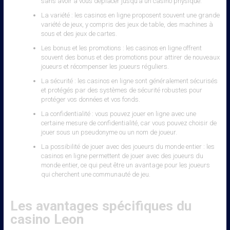
sans avoir à vous déplacer jusqu’à un casino physique.
La variété : les casinos en ligne proposent souvent une grande
variété de jeux, y compris des jeux de table, des machines à
sous et des jeux de cartes.
Les bonus et les promotions : les casinos en ligne offrent
souvent des bonus et des promotions pour attirer de nouveaux
joueurs et récompenser les joueurs réguliers.
La sécurité : les casinos en ligne sont généralement sécurisés
et protégés par des systèmes de sécurité robustes pour
protéger vos données et vos fonds.
La confidentialité : vous pouvez jouer en ligne avec une
certaine mesure de confidentialité, car vous pouvez choisir de
jouer sous un pseudonyme ou un nom de joueur.
La possibilité de jouer avec des joueurs du monde entier : les
casinos en ligne permettent de jouer avec des joueurs du
monde entier, ce qui peut être un avantage pour les joueurs
qui cherchent une communauté de jeu.
Les avantages spécifiques du
casino Leon